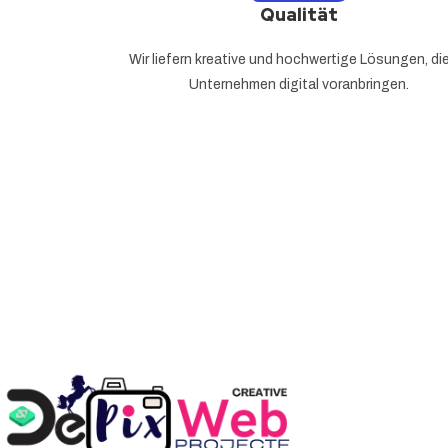
Qualität
Wir liefern kreative und hochwertige Lösungen, die
Unternehmen digital voranbringen.