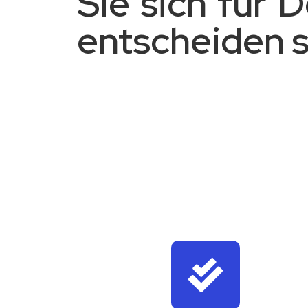
Sie sich für
entscheiden s