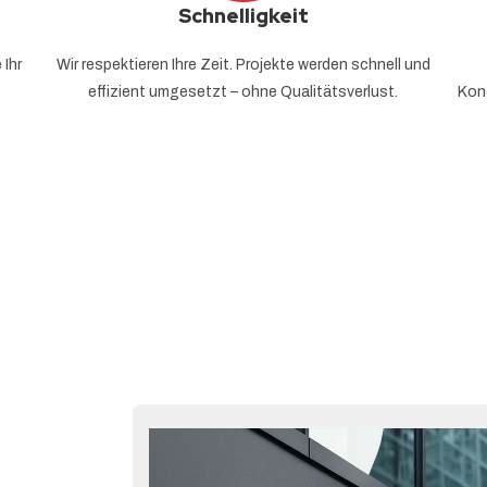
Schnelligkeit
 Ihr
Wir respektieren Ihre Zeit. Projekte werden schnell und
effizient umgesetzt – ohne Qualitätsverlust.
Kond