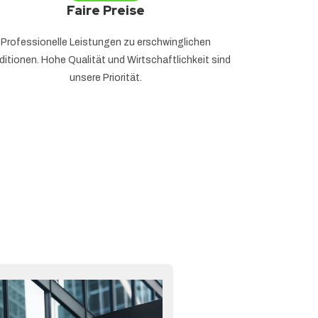
Faire Preise
Professionelle Leistungen zu erschwinglichen
itionen. Hohe Qualität und Wirtschaftlichkeit sind
unsere Priorität.