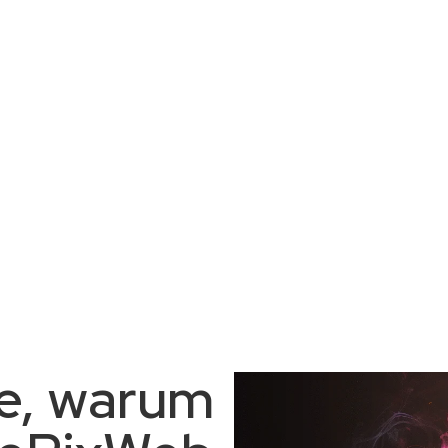
e, warum