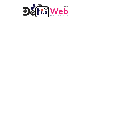
Über uns – 