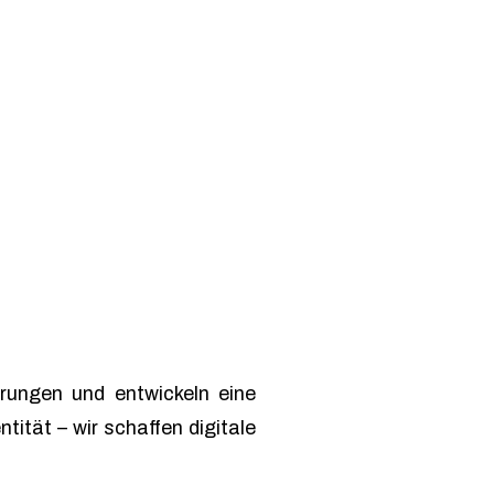
rungen und entwickeln eine
tität – wir schaffen digitale