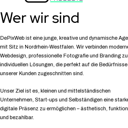
Wer wir sind
DePixWeb ist eine junge, kreative und dynamische Age
mit Sitz in Nordrhein-Westfalen. Wir verbinden modern
Webdesign, professionelle Fotografie und Branding zu
individuellen Lösungen, die perfekt auf die Bedürfnisse
unserer Kunden zugeschnitten sind.
Unser Ziel ist es, kleinen und mittelständischen
Unternehmen, Start-ups und Selbständigen eine stark
digitale Präsenz zu ermöglichen – ästhetisch, funktion
und bezahlbar.