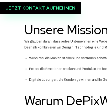
JETZT KONTAKT AUFNEHMEN
Unsere Missio
Wir glauben daran, dass jedes Unternehmen eine Websi
Deshalb kombinieren wir
Design, Technologie und 
Websites, die Marken stärken und Vertrauen schaff
Fotos, die Emotionen wecken und Produkte ins bes
Digitale Lösungen, die Kunden gewinnen und Ihr 
Warum DePix