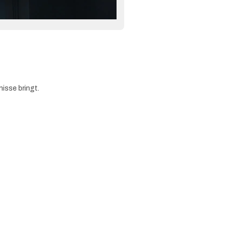
isse bringt.