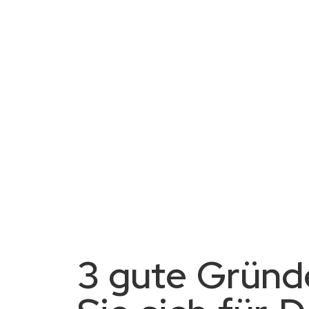
3 gute Gründ