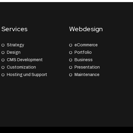
Services
Webdesign
Strategy
eCommerce
Design
Portfolio
CMS Development
Business
Customization
Presentation
Hosting und Support
Maintenance