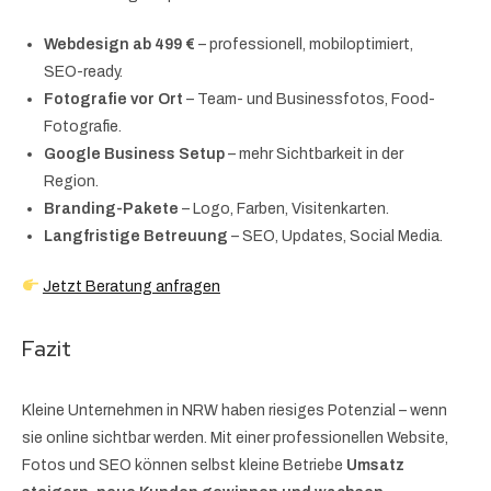
Webdesign ab 499 €
– professionell, mobiloptimiert,
SEO-ready.
Fotografie vor Ort
– Team- und Businessfotos, Food-
Fotografie.
Google Business Setup
– mehr Sichtbarkeit in der
Region.
Branding-Pakete
– Logo, Farben, Visitenkarten.
Langfristige Betreuung
– SEO, Updates, Social Media.
Jetzt Beratung anfragen
Fazit
Kleine Unternehmen in NRW haben riesiges Potenzial – wenn
sie online sichtbar werden. Mit einer professionellen Website,
Fotos und SEO können selbst kleine Betriebe
Umsatz