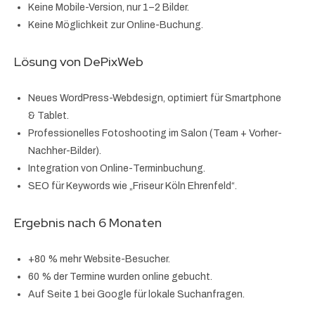
Keine Mobile-Version, nur 1–2 Bilder.
Keine Möglichkeit zur Online-Buchung.
Lösung von DePixWeb
Neues WordPress-Webdesign, optimiert für Smartphone
& Tablet.
Professionelles Fotoshooting im Salon (Team + Vorher-
Nachher-Bilder).
Integration von Online-Terminbuchung.
SEO für Keywords wie „Friseur Köln Ehrenfeld“.
Ergebnis nach 6 Monaten
+80 % mehr Website-Besucher.
60 % der Termine wurden online gebucht.
Auf Seite 1 bei Google für lokale Suchanfragen.