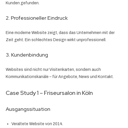
Kunden gefunden.
2. Professioneller Eindruck
Eine moderne Website zeigt, dass das Unternehmen mit der
Zeit geht. Ein schlechtes Design wirkt unprofessionell.
3. Kundenbindung
Websites sind nicht nur Visitenkarten, sondern auch
Kommunikationskanäle – für Angebote, News und Kontakt.
Case Study 1 – Friseursalon in Köln
Ausgangssituation
Veraltete Website von 2014.