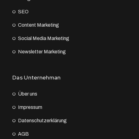
SEO
Content Marketing
Social Media Marketing
Newsletter Marketing
Das Unternehman
Über uns
Impressum
Datenschutz­erklärung
AGB