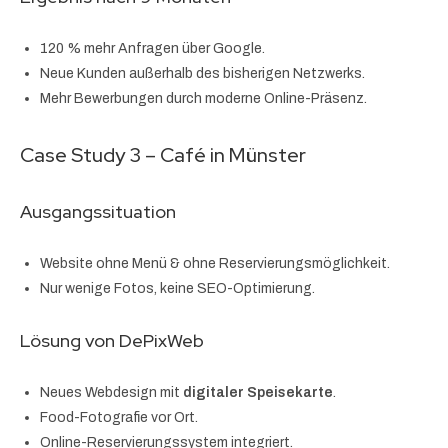
120 % mehr Anfragen über Google.
Neue Kunden außerhalb des bisherigen Netzwerks.
Mehr Bewerbungen durch moderne Online-Präsenz.
Case Study 3 – Café in Münster
Ausgangssituation
Website ohne Menü & ohne Reservierungsmöglichkeit.
Nur wenige Fotos, keine SEO-Optimierung.
Lösung von DePixWeb
Neues Webdesign mit
digitaler Speisekarte
.
Food-Fotografie vor Ort.
Online-Reservierungssystem integriert.