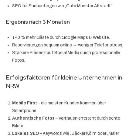
SEO für Suchanfragen wie „Café Münster Altstadt“.
Ergebnis nach 3 Monaten
+40 % mehr Gäste durch Google Maps & Website.
Reservierungen bequem online → weniger Telefonstress.
Stärkere Präsenz auf Social Media durch professionelle
Fotos.
Erfolgsfaktoren für kleine Unternehmen in
NRW
Mobile First
– die meisten Kunden kommen über
Smartphone.
Authentische Fotos
– Vertrauen entsteht durch echte
Bilder.
Lokales SEO
– Keywords wie „Bäcker Köln“ oder „Maler