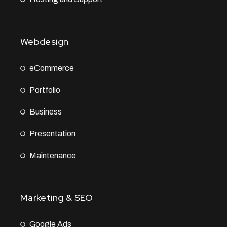
Webdesign
eCommerce
Portfolio
Business
Presentation
Maintenance
Marketing & SEO
Google Ads