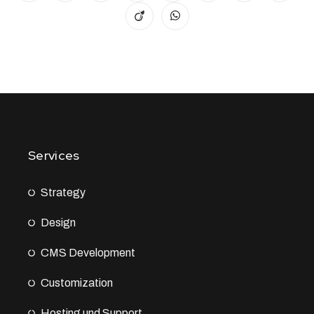
Services
Strategy
Design
CMS Development
Customization
Hosting und Support