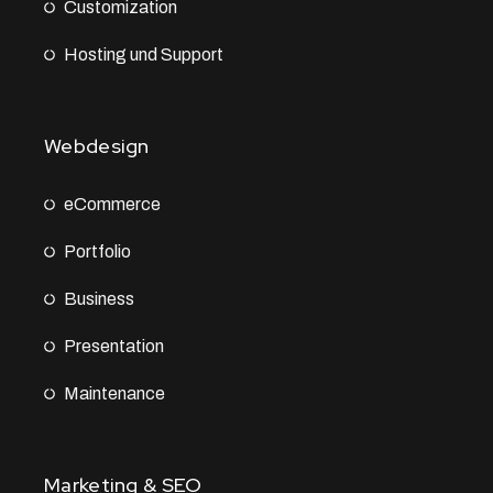
Customization
Hosting und Support
Webdesign
eCommerce
Portfolio
Business
Presentation
Maintenance
Marketing & SEO