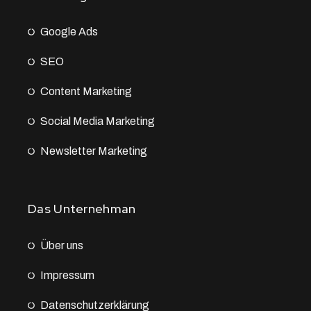
Google Ads
SEO
Content Marketing
Social Media Marketing
Newsletter Marketing
Das Unternehman
Über uns
Impressum
Datenschutz­erklärung