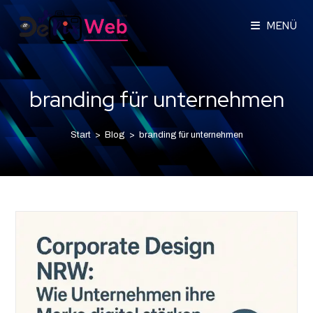
MENÜ
branding für unternehmen
Start
>
Blog
>
branding für unternehmen