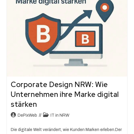
Corporate Design NRW: Wie
Unternehmen ihre Marke digital
stärken
DePixWeb
IT in NRW
Die digitale Welt verändert, wie Kunden Marken erleben.Der