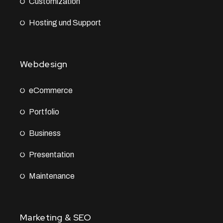
Customization
Hosting und Support
Webdesign
eCommerce
Portfolio
Business
Presentation
Maintenance
Marketing & SEO