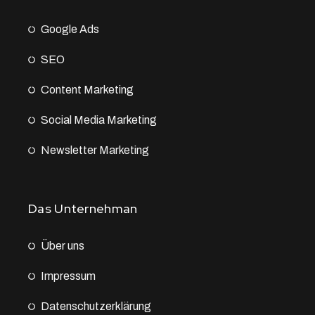
Google Ads
SEO
Content Marketing
Social Media Marketing
Newsletter Marketing
Das Unternehman
Über uns
Impressum
Datenschutz­erklärung