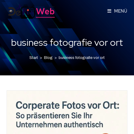
MENÜ
business fotografie vor ort
Start
>
Blog
>
business fotografie vor ort