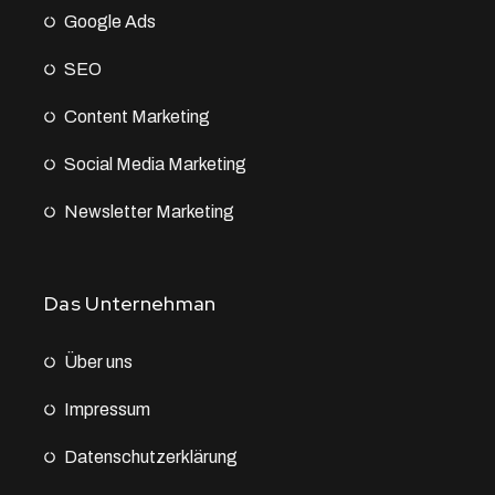
Google Ads
SEO
Content Marketing
Social Media Marketing
Newsletter Marketing
Das Unternehman
Über uns
Impressum
Datenschutz­erklärung