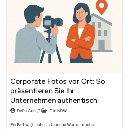
Corporate Fotos vor Ort: So
präsentieren Sie Ihr
Unternehmen authentisch
DePixWeb
IT in NRW
Ein Bild sagt mehr als tausend Worte – doch im…