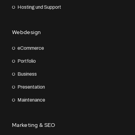
Hosting und Support
Webdesign
eCommerce
Portfolio
Business
Presentation
Maintenance
Marketing & SEO