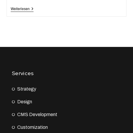
Weiterlesen
Services
Strategy
Design
CMS Development
Customization