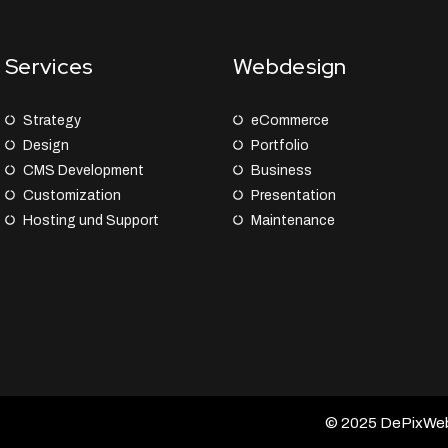
Services
Webdesign
Strategy
eCommerce
Design
Portfolio
CMS Development
Business
Customization
Presentation
Hosting und Support
Maintenance
© 2025 DePixWeb –