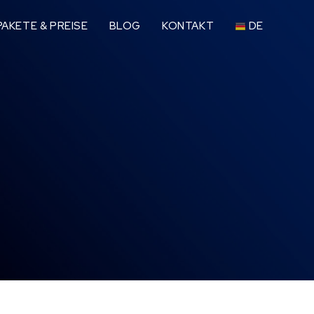
AKETE & PREISE
BLOG
KONTAKT
DE