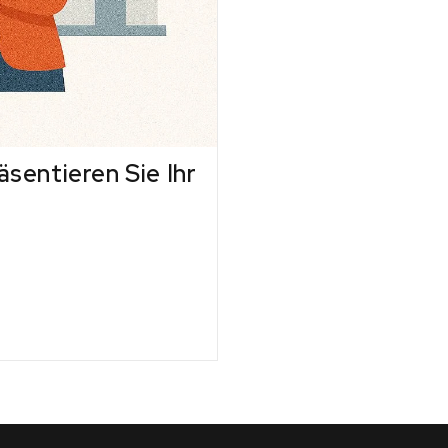
sentieren Sie Ihr