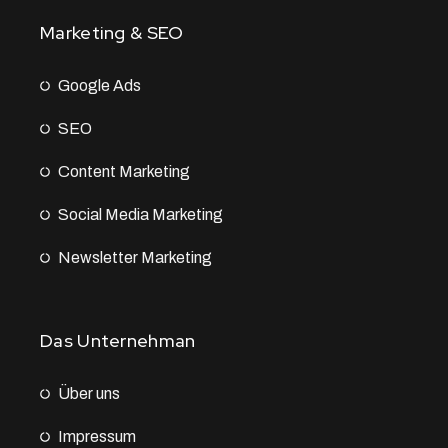
Marketing & SEO
Google Ads
SEO
Content Marketing
Social Media Marketing
Newsletter Marketing
Das Unternehman
Über uns
Impressum