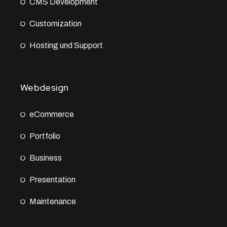
CMS Development
Customization
Hosting und Support
Webdesign
eCommerce
Portfolio
Business
Presentation
Maintenance