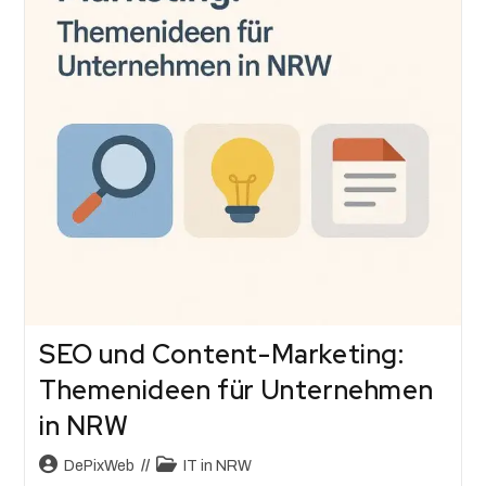
SEO und Content-Marketing:
Themenideen für Unternehmen
in NRW
DePixWeb
IT in NRW