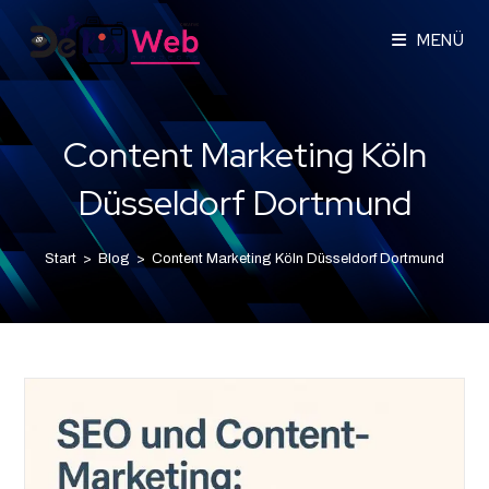
MENÜ
Content Marketing Köln
Düsseldorf Dortmund
Start
>
Blog
>
Content Marketing Köln Düsseldorf Dortmund