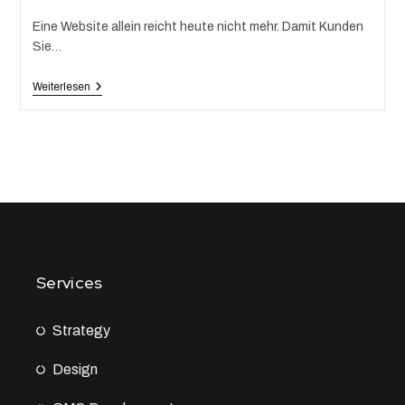
Eine Website allein reicht heute nicht mehr. Damit Kunden
Sie…
Weiterlesen
Services
Strategy
Design