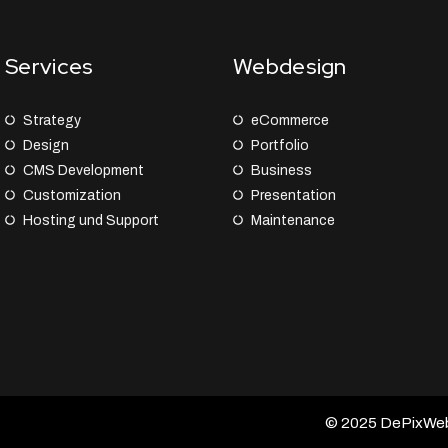
Services
Webdesign
Strategy
eCommerce
Design
Portfolio
CMS Development
Business
Customization
Presentation
Hosting und Support
Maintenance
© 2025 DePixWeb –