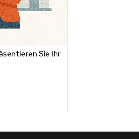
sentieren Sie Ihr