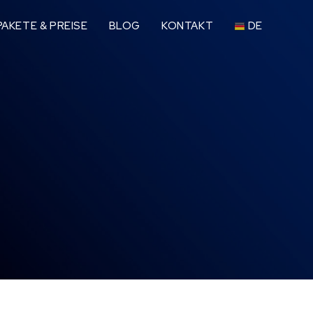
AKETE & PREISE
BLOG
KONTAKT
DE