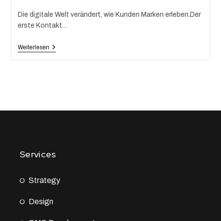
Die digitale Welt verändert, wie Kunden Marken erleben.Der
erste Kontakt…
Weiterlesen
Services
Strategy
Design