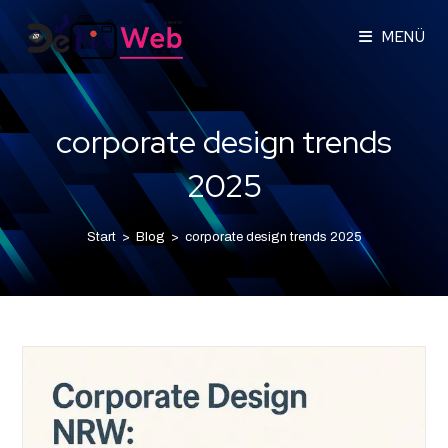
MENÜ
corporate design trends
2025
Start
>
Blog
>
corporate design trends 2025