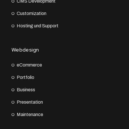
CMS Development
Customization
Hosting und Support
Webdesign
eCommerce
Portfolio
Business
Presentation
Maintenance