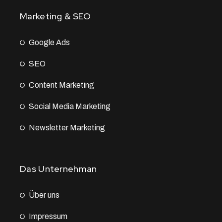
Marketing & SEO
Google Ads
SEO
Content Marketing
Social Media Marketing
Newsletter Marketing
Das Unternehman
Über uns
Impressum