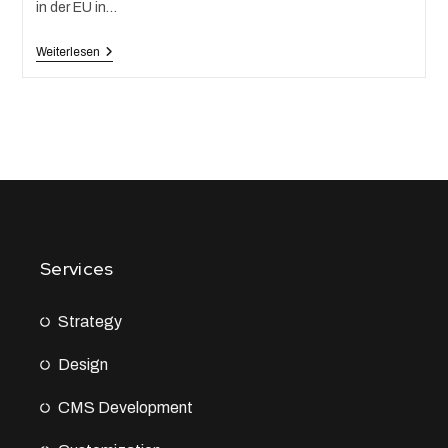
in der EU in…
Weiterlesen
Services
Strategy
Design
CMS Development