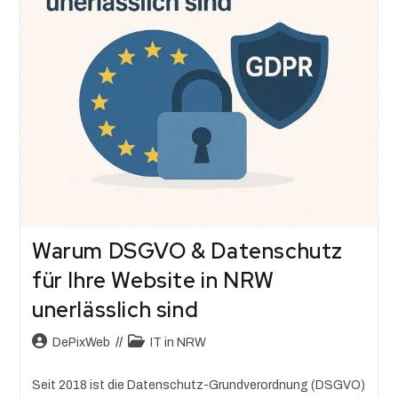
Warum DSGVO & Datenschutz
für Ihre Website in NRW
unerlässlich sind
DePixWeb
IT in NRW
Seit 2018 ist die Datenschutz-Grundverordnung (DSGVO)