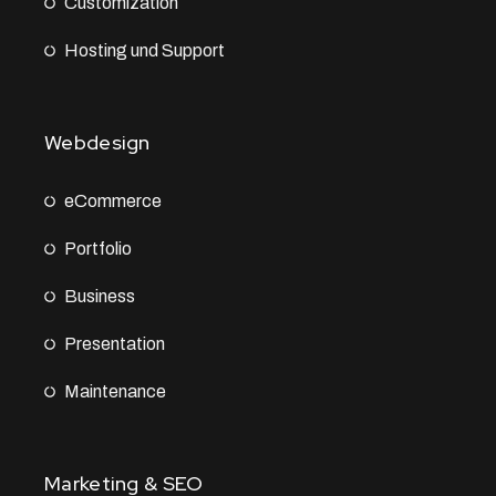
Customization
Hosting und Support
Webdesign
eCommerce
Portfolio
Business
Presentation
Maintenance
Marketing & SEO