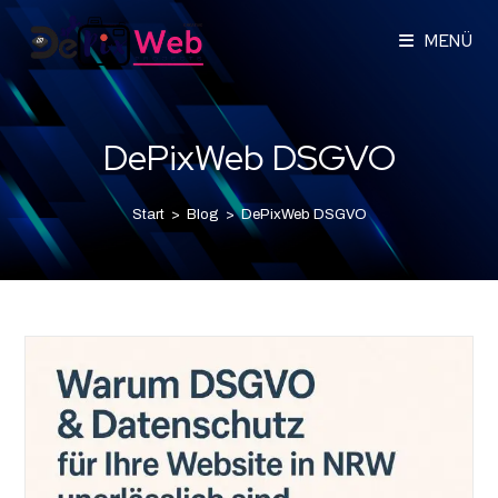
MENÜ
DePixWeb DSGVO
Start
>
Blog
>
DePixWeb DSGVO