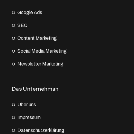
Google Ads
SEO
Content Marketing
Social Media Marketing
Newsletter Marketing
Das Unternehman
Über uns
Impressum
Datenschutz­erklärung