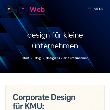
MENÜ
design für kleine
unternehmen
Start
>
Blog
>
design für kleine unternehmen