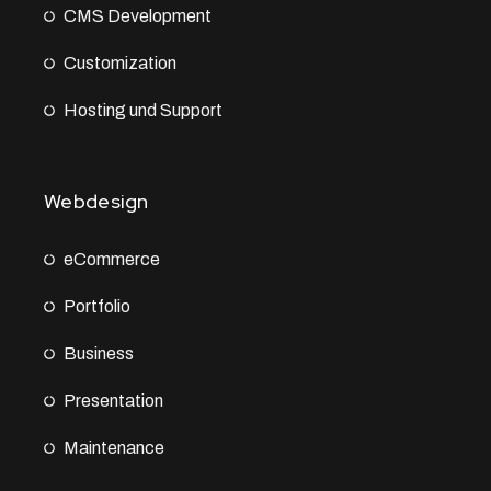
CMS Development
Customization
Hosting und Support
Webdesign
eCommerce
Portfolio
Business
Presentation
Maintenance