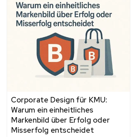
Corporate Design für KMU:
Warum ein einheitliches
Markenbild über Erfolg oder
Misserfolg entscheidet