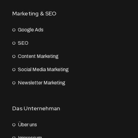
Marketing & SEO
Google Ads
SEO
Content Marketing
Social Media Marketing
Newsletter Marketing
Das Unternehman
Über uns
Impressum