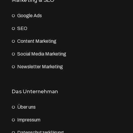
Google Ads
SEO
Content Marketing
Social Media Marketing
Newsletter Marketing
Das Unternehman
Über uns
Impressum
Datenschutz­erklärung