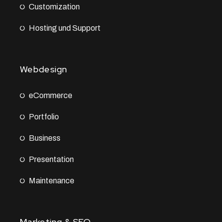
Customization
Hosting und Support
Webdesign
eCommerce
Portfolio
Business
Presentation
Maintenance
Marketing & SEO