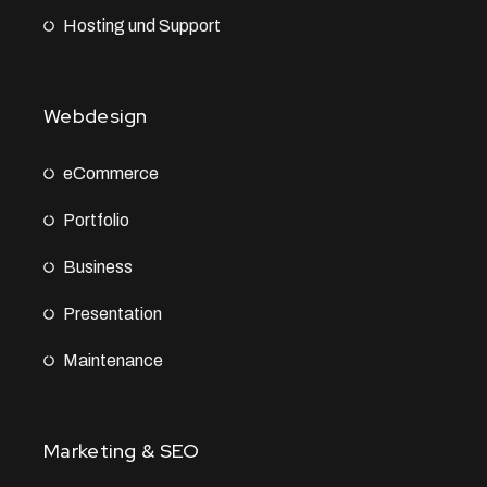
Hosting und Support
Webdesign
eCommerce
Portfolio
Business
Presentation
Maintenance
Marketing & SEO