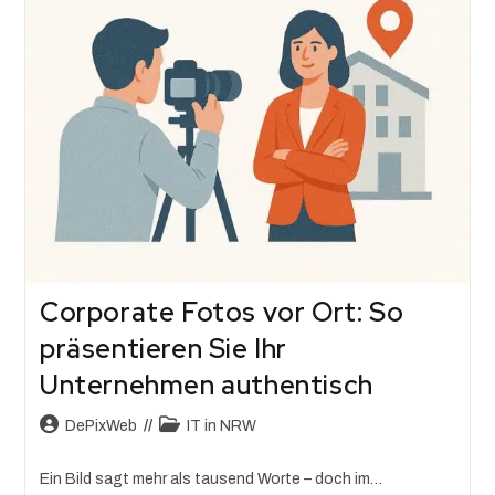
Corporate Fotos vor Ort: So
präsentieren Sie Ihr
Unternehmen authentisch
DePixWeb
IT in NRW
Ein Bild sagt mehr als tausend Worte – doch im…