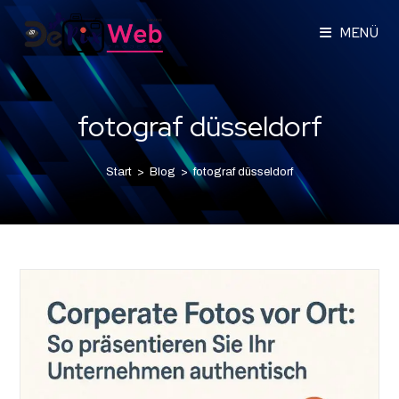
MENÜ
fotograf düsseldorf
Start
>
Blog
>
fotograf düsseldorf