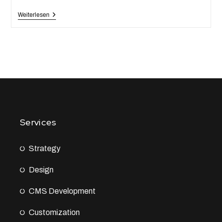
Weiterlesen
Services
Strategy
Design
CMS Development
Customization