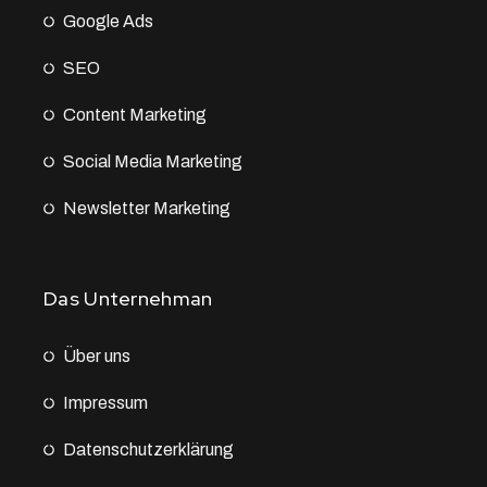
Google Ads
SEO
Content Marketing
Social Media Marketing
Newsletter Marketing
Das Unternehman
Über uns
Impressum
Datenschutz­erklärung