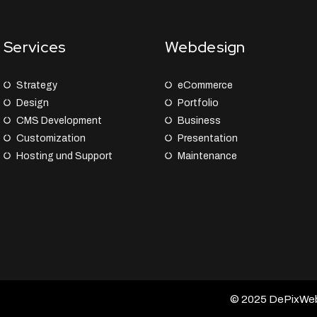
Services
Webdesign
Strategy
eCommerce
Design
Portfolio
CMS Development
Business
Customization
Presentation
Hosting und Support
Maintenance
© 2025 DePixWeb –