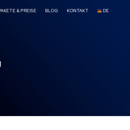
AKETE & PREISE
BLOG
KONTAKT
DE
g