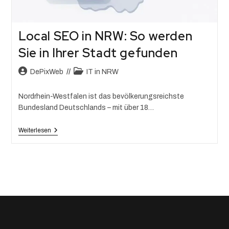
Local SEO in NRW: So werden
Sie in Ihrer Stadt gefunden
DePixWeb
IT in NRW
Nordrhein-Westfalen ist das bevölkerungsreichste
Bundesland Deutschlands – mit über 18…
Weiterlesen