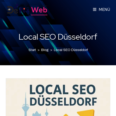
MENÜ
Local SEO Düsseldorf
Start
>
Blog
>
Local SEO Düsseldorf