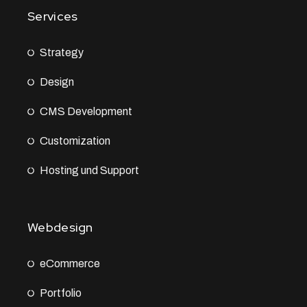
Services
Strategy
Design
CMS Development
Customization
Hosting und Support
Webdesign
eCommerce
Portfolio