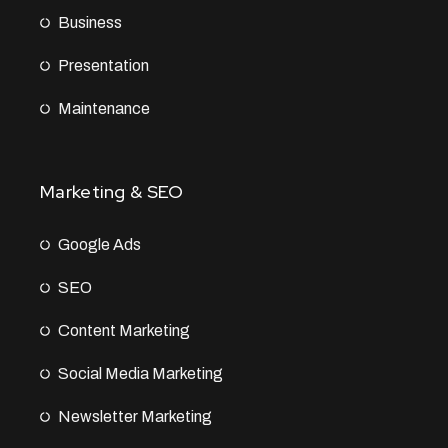
Business
Presentation
Maintenance
Marketing & SEO
Google Ads
SEO
Content Marketing
Social Media Marketing
Newsletter Marketing