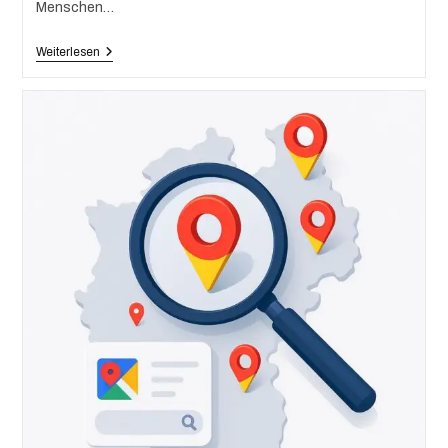
Menschen…
Weiterlesen