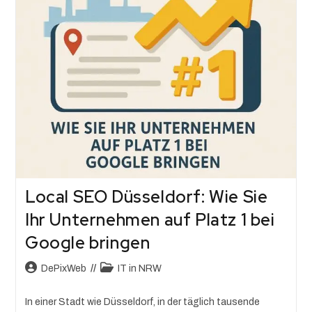
Local SEO Düsseldorf: Wie Sie
Ihr Unternehmen auf Platz 1 bei
Google bringen
DePixWeb
IT in NRW
In einer Stadt wie Düsseldorf, in der täglich tausende