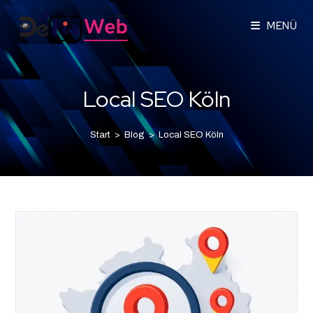
MENÜ
Local SEO Köln
Start
>
Blog
>
Local SEO Köln