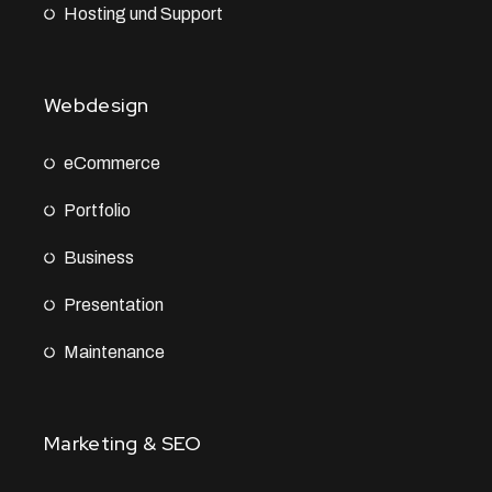
Hosting und Support
Webdesign
eCommerce
Portfolio
Business
Presentation
Maintenance
Marketing & SEO