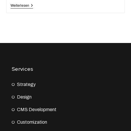
Weiterlesen
Services
Strategy
Design
CMS Development
Customization