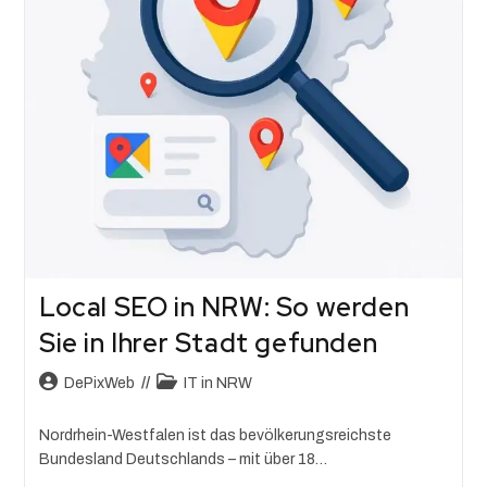
Local SEO in NRW: So werden
Sie in Ihrer Stadt gefunden
DePixWeb
IT in NRW
Nordrhein-Westfalen ist das bevölkerungsreichste
Bundesland Deutschlands – mit über 18…