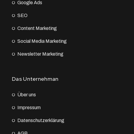
Google Ads
SEO
Content Marketing
Social Media Marketing
Newsletter Marketing
Das Unternehman
Über uns
Impressum
Datenschutz­erklärung
AGB