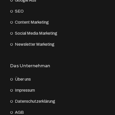
Google Ads
SEO
Content Marketing
Social Media Marketing
Newsletter Marketing
Das Unternehman
Über uns
Impressum
Datenschutz­erklärung
AGB