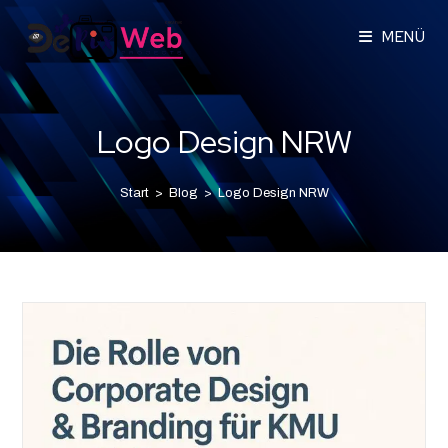
MENÜ
Logo Design NRW
Start
>
Blog
>
Logo Design NRW