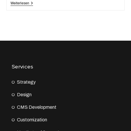
Weiterlesen
Services
Strategy
Design
CMS Development
Customization