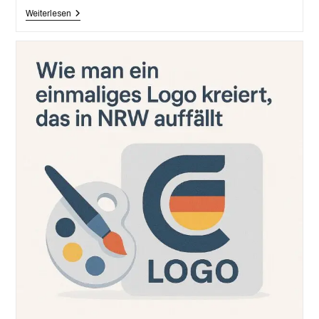
Weiterlesen