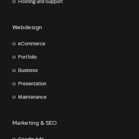
Hosting und Support
Webdesign
eCommerce
Portfolio
Business
Presentation
Maintenance
Marketing & SEO