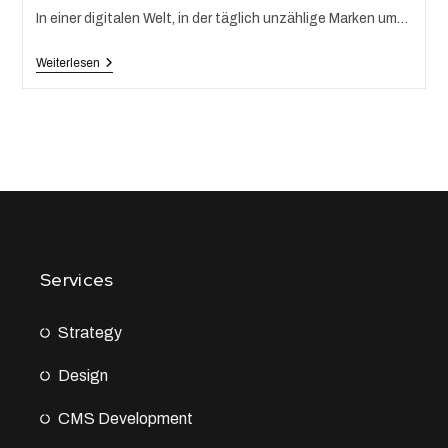
In einer digitalen Welt, in der täglich unzählige Marken um…
Weiterlesen
Services
Strategy
Design
CMS Development