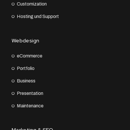
Customization
Hosting und Support
Webdesign
eCommerce
Portfolio
Business
Presentation
Maintenance
Marketing & SEO