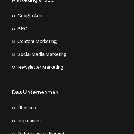
Google Ads
SEO
Content Marketing
Social Media Marketing
Newsletter Marketing
Das Unternehman
Über uns
Impressum
Datenschutz­erklärung