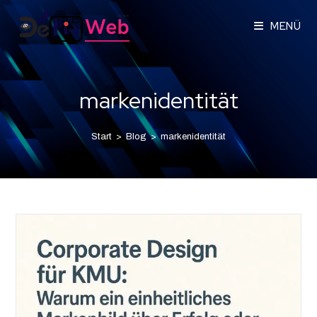
MENÜ
markenidentität
Start
>
Blog
>
markenidentität