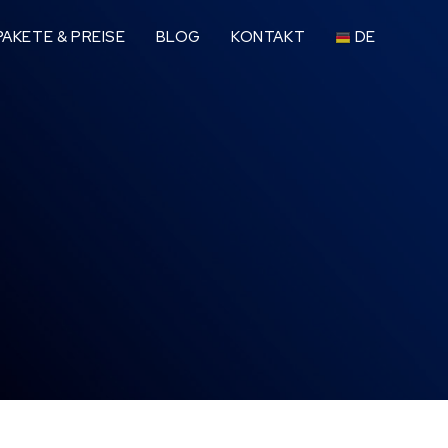
AKETE & PREISE
BLOG
KONTAKT
DE