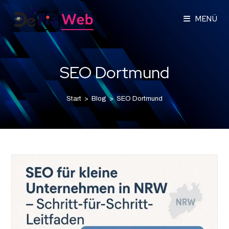
MENÜ
SEO Dortmund
Start
>
Blog
>
SEO Dortmund