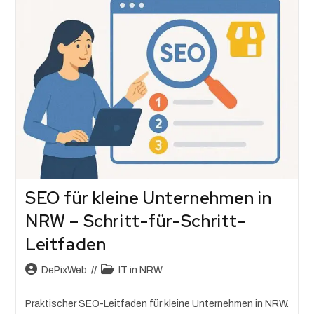
SEO für kleine Unternehmen in
NRW – Schritt-für-Schritt-
Leitfaden
DePixWeb
IT in NRW
Praktischer SEO-Leitfaden für kleine Unternehmen in NRW.