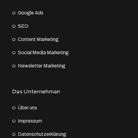
Google Ads
SEO
Content Marketing
Social Media Marketing
Newsletter Marketing
Das Unternehman
Über uns
Impressum
Datenschutz­erklärung