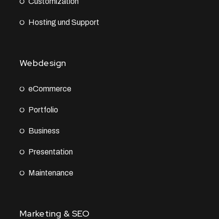
Customization
Hosting und Support
Webdesign
eCommerce
Portfolio
Business
Presentation
Maintenance
Marketing & SEO