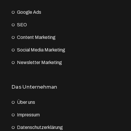
Google Ads
SEO
Content Marketing
Social Media Marketing
Newsletter Marketing
Das Unternehman
Über uns
Impressum
Datenschutz­erklärung