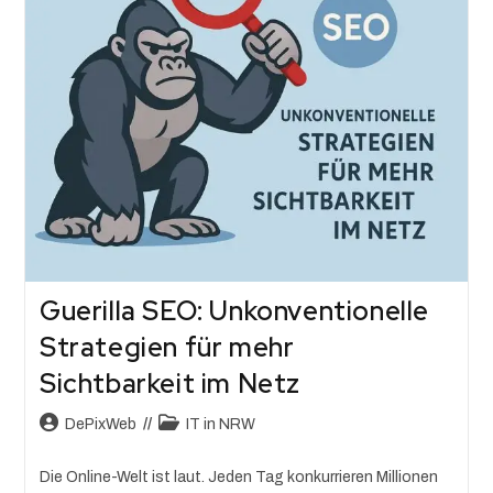
Guerilla SEO: Unkonventionelle
Strategien für mehr
Sichtbarkeit im Netz
DePixWeb
IT in NRW
Die Online-Welt ist laut. Jeden Tag konkurrieren Millionen