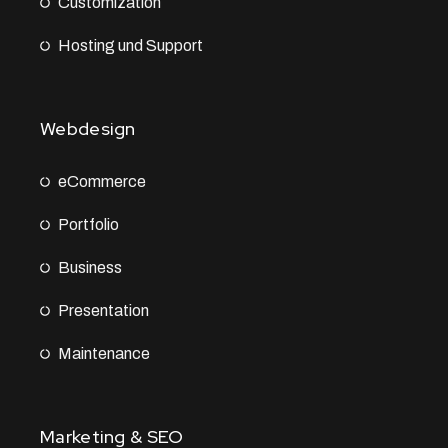
Customization
Hosting und Support
Webdesign
eCommerce
Portfolio
Business
Presentation
Maintenance
Marketing & SEO