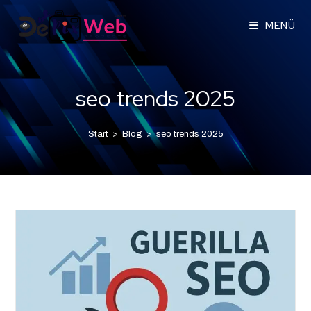
MENÜ
seo trends 2025
Start
>
Blog
>
seo trends 2025