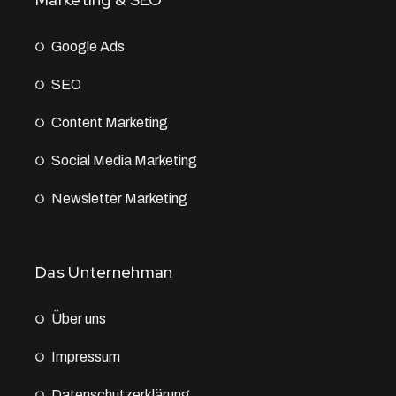
Google Ads
SEO
Content Marketing
Social Media Marketing
Newsletter Marketing
Das Unternehman
Über uns
Impressum
Datenschutz­erklärung