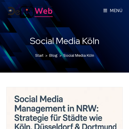
MENÜ
Social Media Köln
Start
>
Blog
>
Social Media Köln