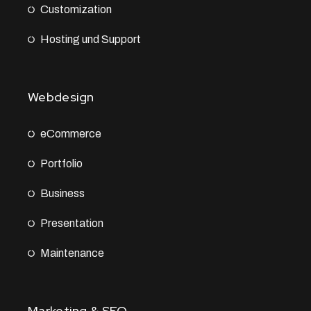
Customization
Hosting und Support
Webdesign
eCommerce
Portfolio
Business
Presentation
Maintenance
Marketing & SEO