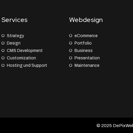
Services
Webdesign
Strategy
eCommerce
Design
Portfolio
CMS Development
Business
Customization
Presentation
Hosting und Support
Maintenance
© 2025 DePixWeb –