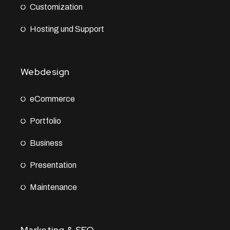
Customization
Hosting und Support
Webdesign
eCommerce
Portfolio
Business
Presentation
Maintenance
Marketing & SEO