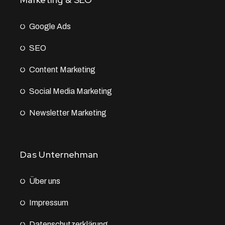
Google Ads
SEO
Content Marketing
Social Media Marketing
Newsletter Marketing
Das Unternehman
Über uns
Impressum
Datenschutz­erklärung