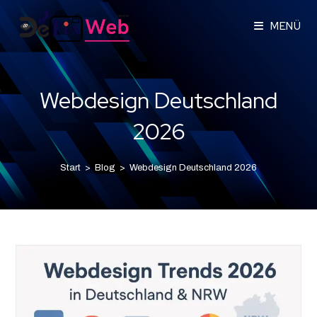
MENÜ
Webdesign Deutschland
2026
Start
>
Blog
>
Webdesign Deutschland 2026