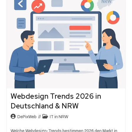
Webdesign Trends 2026 in
Deutschland & NRW
DePixWeb
IT in NRW
Welche Webdesign-Trends bestimmen 2026 den Markt in