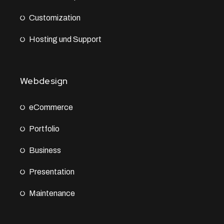
Customization
Hosting und Support
Webdesign
eCommerce
Portfolio
Business
Presentation
Maintenance