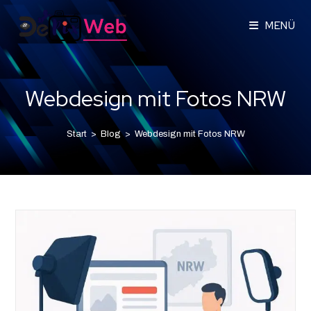
MENÜ
Webdesign mit Fotos NRW
Start
>
Blog
>
Webdesign mit Fotos NRW