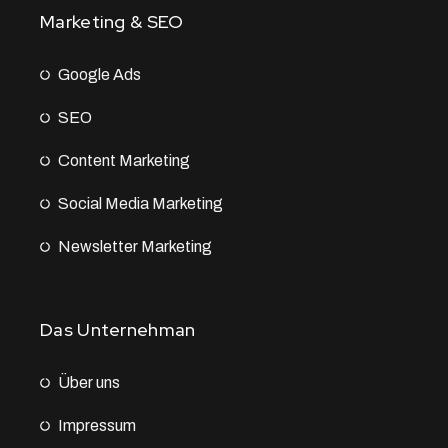
Marketing & SEO
Google Ads
SEO
Content Marketing
Social Media Marketing
Newsletter Marketing
Das Unternehman
Über uns
Impressum