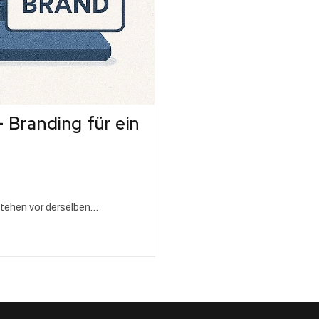
 Branding für ein
stehen vor derselben…