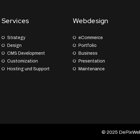
Services
Webdesign
Strategy
eCommerce
Design
Portfolio
CMS Development
Business
Customization
Presentation
Hosting und Support
Maintenance
© 2025 DePixWeb –