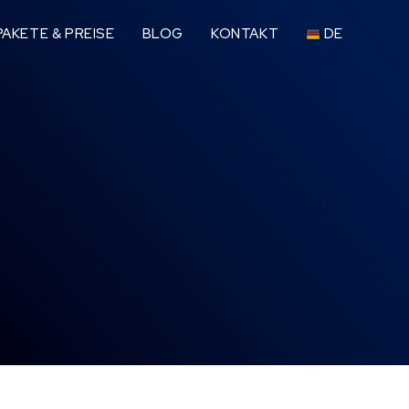
AKETE & PREISE
BLOG
KONTAKT
DE