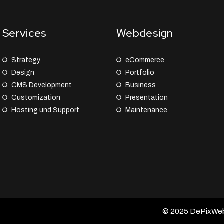
Services
Webdesign
Strategy
eCommerce
Design
Portfolio
CMS Development
Business
Customization
Presentation
Hosting und Support
Maintenance
© 2025 DePixWeb –