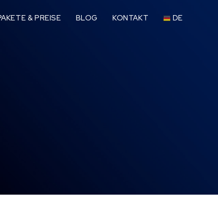
AKETE & PREISE
BLOG
KONTAKT
DE