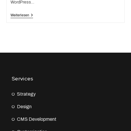
WordPress…
Weiterlesen
Services
Strategy
Design
CMS Development