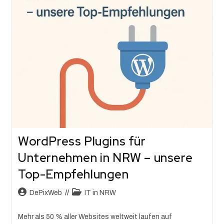
WordPress Plugins für
Unternehmen in NRW – unsere
Top-Empfehlungen
DePixWeb
IT in NRW
Mehr als 50 % aller Websites weltweit laufen auf