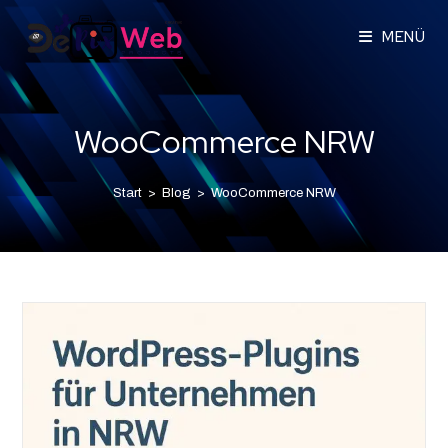
MENÜ
WooCommerce NRW
Start
>
Blog
>
WooCommerce NRW