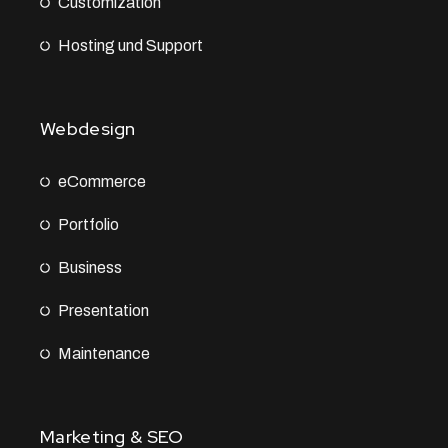
Customization
Hosting und Support
Webdesign
eCommerce
Portfolio
Business
Presentation
Maintenance
Marketing & SEO