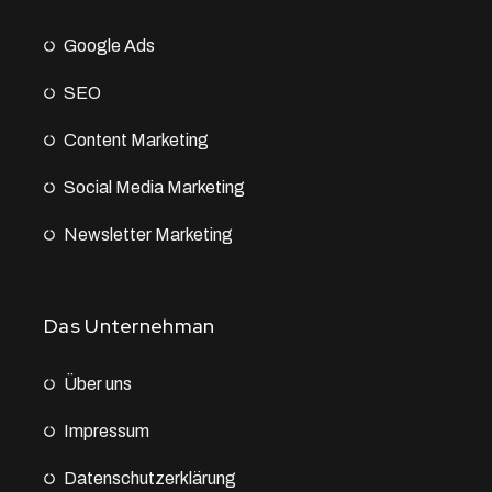
Google Ads
SEO
Content Marketing
Social Media Marketing
Newsletter Marketing
Das Unternehman
Über uns
Impressum
Datenschutz­erklärung