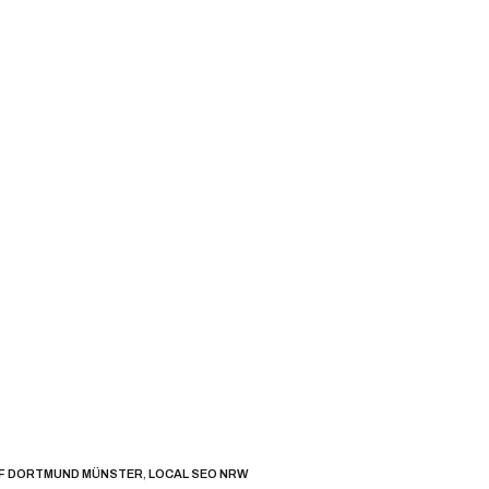
RF DORTMUND MÜNSTER
,
LOCAL SEO NRW