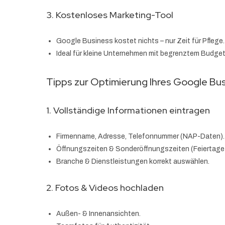
3. Kostenloses Marketing-Tool
Google Business kostet nichts – nur Zeit für Pflege.
Ideal für kleine Unternehmen mit begrenztem Budget
Tipps zur Optimierung Ihres Google Busi
1. Vollständige Informationen eintragen
Firmenname, Adresse, Telefonnummer (NAP-Daten).
Öffnungszeiten & Sonderöffnungszeiten (Feiertage
Branche & Dienstleistungen korrekt auswählen.
2. Fotos & Videos hochladen
Außen- & Innenansichten.