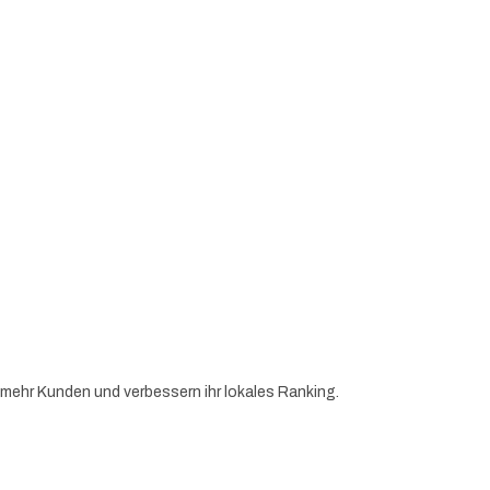
h mehr Kunden und verbessern ihr lokales Ranking.