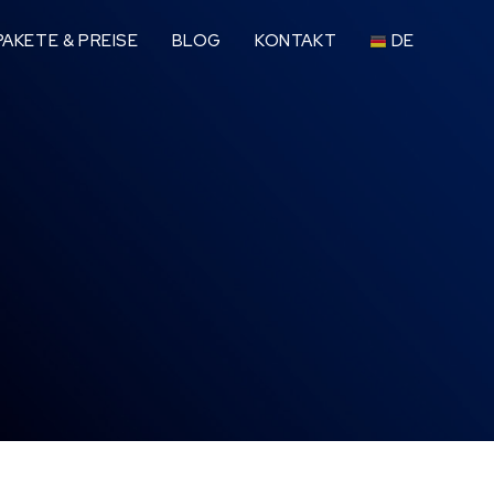
AKETE & PREISE
BLOG
KONTAKT
DE