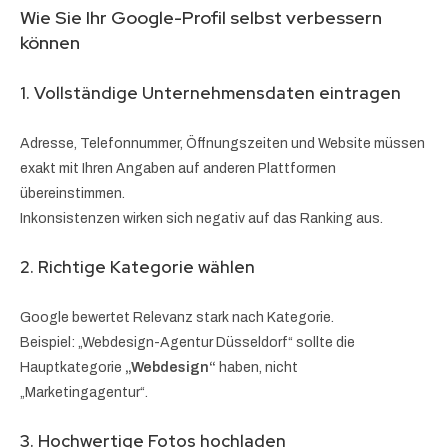
Wie Sie Ihr Google-Profil selbst verbessern
können
1. Vollständige Unternehmensdaten eintragen
Adresse, Telefonnummer, Öffnungszeiten und Website müssen
exakt mit Ihren Angaben auf anderen Plattformen
übereinstimmen.
Inkonsistenzen wirken sich negativ auf das Ranking aus.
2. Richtige Kategorie wählen
Google bewertet Relevanz stark nach Kategorie.
Beispiel: „Webdesign-Agentur Düsseldorf“ sollte die
Hauptkategorie
„Webdesign“
haben, nicht
„Marketingagentur“.
3. Hochwertige Fotos hochladen