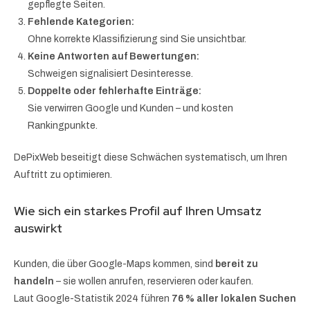
gepflegte Seiten.
Fehlende Kategorien:
Ohne korrekte Klassifizierung sind Sie unsichtbar.
Keine Antworten auf Bewertungen:
Schweigen signalisiert Desinteresse.
Doppelte oder fehlerhafte Einträge:
Sie verwirren Google und Kunden – und kosten
Rankingpunkte.
DePixWeb beseitigt diese Schwächen systematisch, um Ihren
Auftritt zu optimieren.
Wie sich ein starkes Profil auf Ihren Umsatz
auswirkt
Kunden, die über Google-Maps kommen, sind
bereit zu
handeln
– sie wollen anrufen, reservieren oder kaufen.
Laut Google-Statistik 2024 führen
76 % aller lokalen Suchen