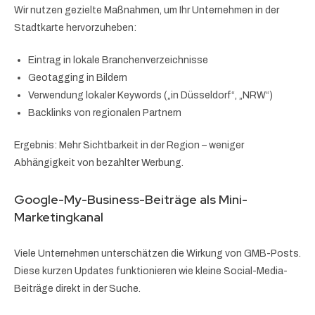
Wir nutzen gezielte Maßnahmen, um Ihr Unternehmen in der
Stadtkarte hervorzuheben:
Eintrag in lokale Branchenverzeichnisse
Geotagging in Bildern
Verwendung lokaler Keywords („in Düsseldorf“, „NRW“)
Backlinks von regionalen Partnern
Ergebnis: Mehr Sichtbarkeit in der Region – weniger
Abhängigkeit von bezahlter Werbung.
Google-My-Business-Beiträge als Mini-
Marketingkanal
Viele Unternehmen unterschätzen die Wirkung von GMB-Posts.
Diese kurzen Updates funktionieren wie kleine Social-Media-
Beiträge direkt in der Suche.