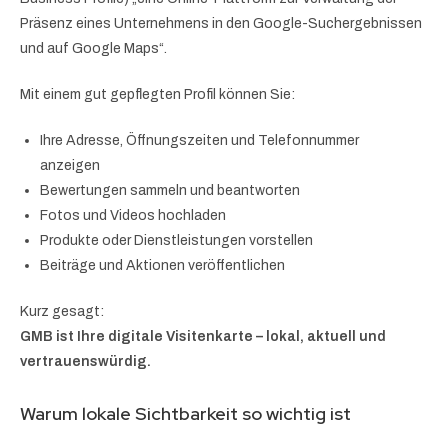
Präsenz eines Unternehmens in den Google-Suchergebnissen
und auf Google Maps“.
Mit einem gut gepflegten Profil können Sie:
Ihre Adresse, Öffnungszeiten und Telefonnummer
anzeigen
Bewertungen sammeln und beantworten
Fotos und Videos hochladen
Produkte oder Dienstleistungen vorstellen
Beiträge und Aktionen veröffentlichen
Kurz gesagt:
GMB ist Ihre digitale Visitenkarte – lokal, aktuell und
vertrauenswürdig.
Warum lokale Sichtbarkeit so wichtig ist