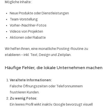
Mögliche Inhalte:
Neue Produkte oder Dienstleistungen
Team-Vorstellung
Vorher-/Nachher-Fotos
Videos von Projekten
Aktionen oder Rabatte
Wir helfen Ihnen, eine monatliche Posting-Routine zu
etablieren – inkl. Text, Design und Zeitplan.
Häufige Fehler, die lokale Unternehmen machen
Veraltete Informationen:
Falsche Öffnungszeiten oder Telefonnummern
frustrieren Kunden.
Zu wenig Fotos:
Ein leeres Profil wirkt inaktiv. Google bevorzugt visuell