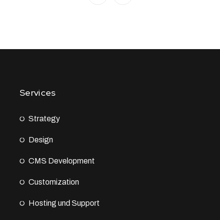
Services
Strategy
Design
CMS Development
Customization
Hosting und Support