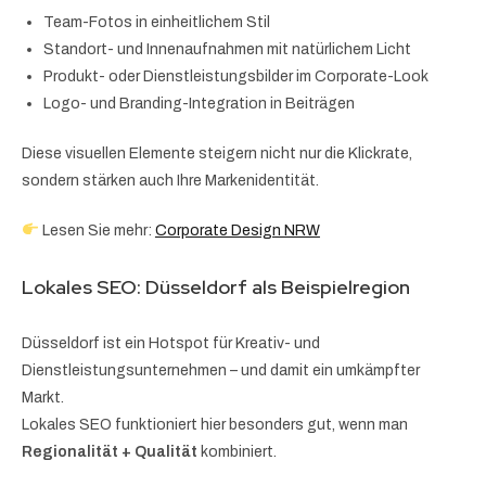
Team-Fotos in einheitlichem Stil
Standort- und Innenaufnahmen mit natürlichem Licht
Produkt- oder Dienstleistungsbilder im Corporate-Look
Logo- und Branding-Integration in Beiträgen
Diese visuellen Elemente steigern nicht nur die Klickrate,
sondern stärken auch Ihre Markenidentität.
Lesen Sie mehr:
Corporate Design NRW
Lokales SEO: Düsseldorf als Beispielregion
Düsseldorf ist ein Hotspot für Kreativ- und
Dienstleistungsunternehmen – und damit ein umkämpfter
Markt.
Lokales SEO funktioniert hier besonders gut, wenn man
Regionalität + Qualität
kombiniert.