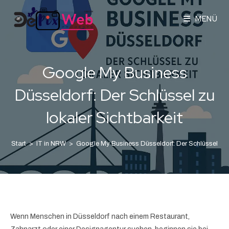
MENÜ
Google My Business
Düsseldorf: Der Schlüssel zu
lokaler Sichtbarkeit
Start
>
IT in NRW
>
Google My Business Düsseldorf: Der Schlüssel zu l
Wenn Menschen in Düsseldorf nach einem Restaurant,