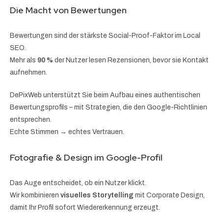
Die Macht von Bewertungen
Bewertungen sind der stärkste Social-Proof-Faktor im Local
SEO.
Mehr als
90 %
der Nutzer lesen Rezensionen, bevor sie Kontakt
aufnehmen.
DePixWeb unterstützt Sie beim Aufbau eines authentischen
Bewertungsprofils – mit Strategien, die den Google-Richtlinien
entsprechen.
Echte Stimmen → echtes Vertrauen.
Fotografie & Design im Google-Profil
Das Auge entscheidet, ob ein Nutzer klickt.
Wir kombinieren
visuelles Storytelling
mit Corporate Design,
damit Ihr Profil sofort Wiedererkennung erzeugt.