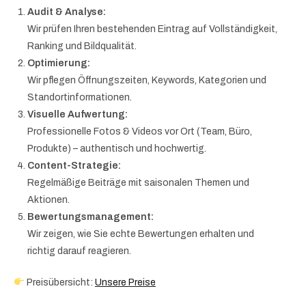
Audit & Analyse:
Wir prüfen Ihren bestehenden Eintrag auf Vollständigkeit,
Ranking und Bildqualität.
Optimierung:
Wir pflegen Öffnungszeiten, Keywords, Kategorien und
Standortinformationen.
Visuelle Aufwertung:
Professionelle Fotos & Videos vor Ort (Team, Büro,
Produkte) – authentisch und hochwertig.
Content-Strategie:
Regelmäßige Beiträge mit saisonalen Themen und
Aktionen.
Bewertungsmanagement:
Wir zeigen, wie Sie echte Bewertungen erhalten und
richtig darauf reagieren.
Preisübersicht:
Unsere Preise