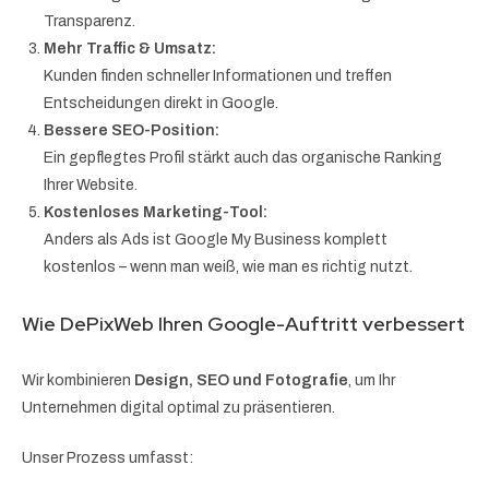
Transparenz.
Mehr Traffic & Umsatz:
Kunden finden schneller Informationen und treffen
Entscheidungen direkt in Google.
Bessere SEO-Position:
Ein gepflegtes Profil stärkt auch das organische Ranking
Ihrer Website.
Kostenloses Marketing-Tool:
Anders als Ads ist Google My Business komplett
kostenlos – wenn man weiß, wie man es richtig nutzt.
Wie DePixWeb Ihren Google-Auftritt verbessert
Wir kombinieren
Design, SEO und Fotografie
, um Ihr
Unternehmen digital optimal zu präsentieren.
Unser Prozess umfasst: