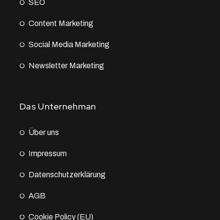
SEO
Content Marketing
Social Media Marketing
Newsletter Marketing
Das Unternehman
Über uns
Impressum
Datenschutz­erklärung
AGB
Cookie Policy (EU)