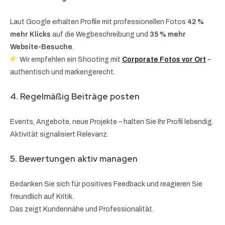
Laut Google erhalten Profile mit professionellen Fotos
42 %
mehr Klicks
auf die Wegbeschreibung und
35 % mehr
Website-Besuche
.
Wir empfehlen ein Shooting mit
Corporate Fotos vor Ort
–
authentisch und markengerecht.
4. Regelmäßig Beiträge posten
Events, Angebote, neue Projekte – halten Sie Ihr Profil lebendig.
Aktivität signalisiert Relevanz.
5. Bewertungen aktiv managen
Bedanken Sie sich für positives Feedback und reagieren Sie
freundlich auf Kritik.
Das zeigt Kundennähe und Professionalität.