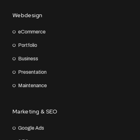
Webdesign
eCommerce
Portfolio
Business
Presentation
Maintenance
Marketing & SEO
Google Ads