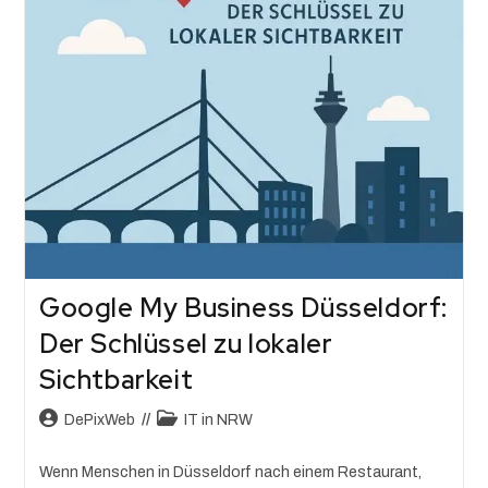
Google My Business Düsseldorf:
Der Schlüssel zu lokaler
Sichtbarkeit
DePixWeb
IT in NRW
Wenn Menschen in Düsseldorf nach einem Restaurant,