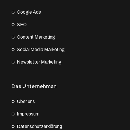
Google Ads
SEO
Content Marketing
Social Media Marketing
Newsletter Marketing
Das Unternehman
Über uns
Impressum
Datenschutz­erklärung