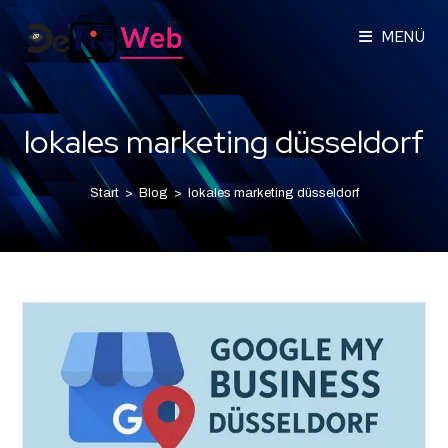
MENÜ
lokales marketing düsseldorf
Start
>
Blog
>
lokales marketing düsseldorf