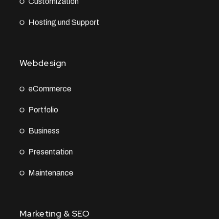
Customization
Hosting und Support
Webdesign
eCommerce
Portfolio
Business
Presentation
Maintenance
Marketing & SEO