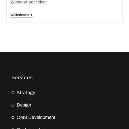
Zahnarzt oder einer…
Weiterlesen
Services
Strategy
Design
CMS Development