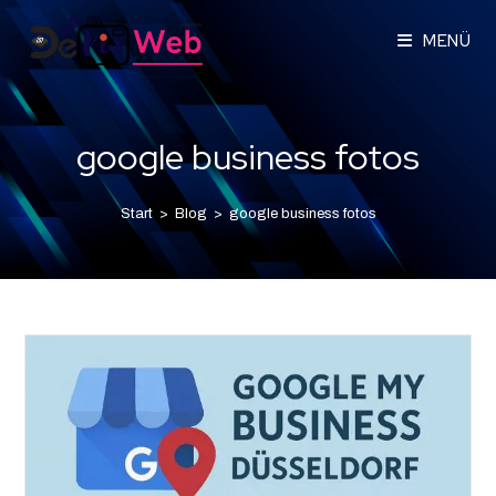
MENÜ
google business fotos
Start
>
Blog
>
google business fotos