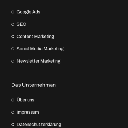
Google Ads
SEO
Content Marketing
Social Media Marketing
Newsletter Marketing
Das Unternehman
Über uns
Impressum
Datenschutz­erklärung