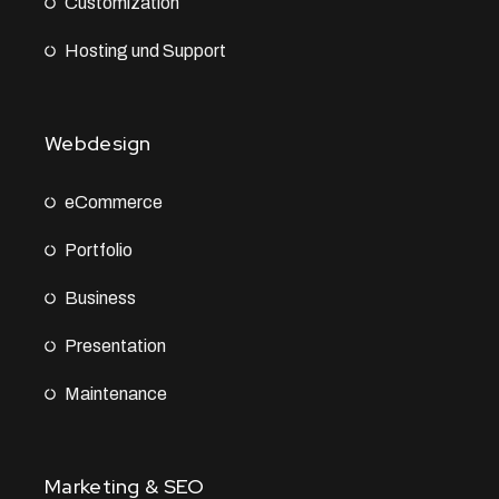
Customization
Hosting und Support
Webdesign
eCommerce
Portfolio
Business
Presentation
Maintenance
Marketing & SEO