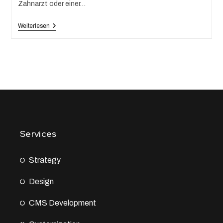
Zahnarzt oder einer…
Weiterlesen
Services
Strategy
Design
CMS Development