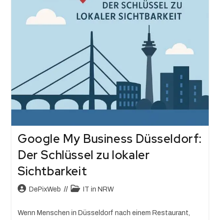
Google My Business Düsseldorf:
Der Schlüssel zu lokaler
Sichtbarkeit
DePixWeb
IT in NRW
Wenn Menschen in Düsseldorf nach einem Restaurant,