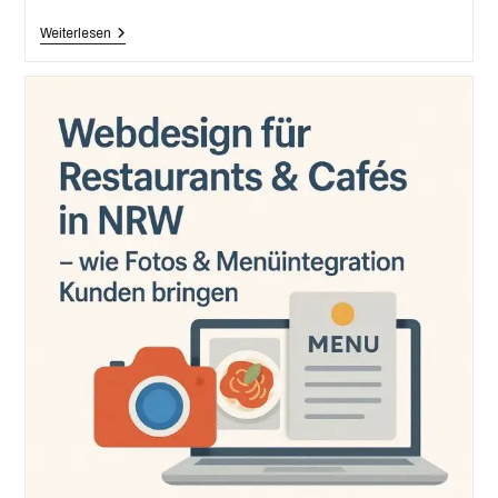
Weiterlesen