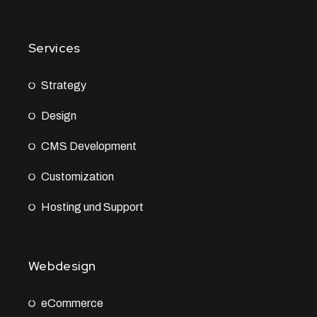
Services
Strategy
Design
CMS Development
Customization
Hosting und Support
Webdesign
eCommerce