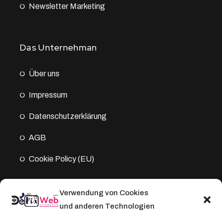
Newsletter Marketing
Das Unternehman
Über uns
Impressum
Datenschutz­erklärung
AGB
Cookie Policy (EU)
Verwendung von Cookies
Kontakt
und anderen Technologien