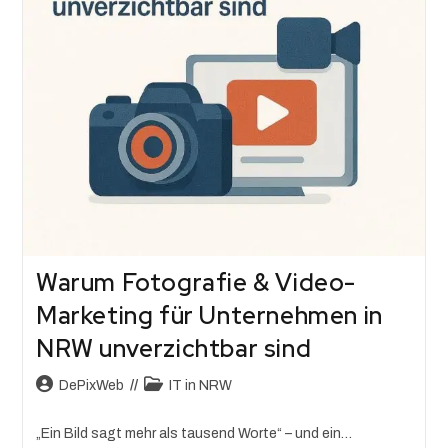
Warum Fotografie & Video-
Marketing für Unternehmen in
NRW unverzichtbar sind
DePixWeb
IT in NRW
„Ein Bild sagt mehr als tausend Worte“ – und ein…