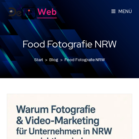
MENÜ
Food Fotografie NRW
Start
>
Blog
>
Food Fotografie NRW