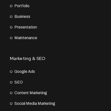
Portfolio
Business
Presentation
Maintenance
Marketing & SEO
Google Ads
SEO
Content Marketing
Social Media Marketing