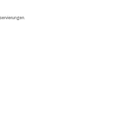
servierungen.