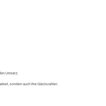
 den Umsatz.
arkeit, sondern auch ihre Gästezahlen.