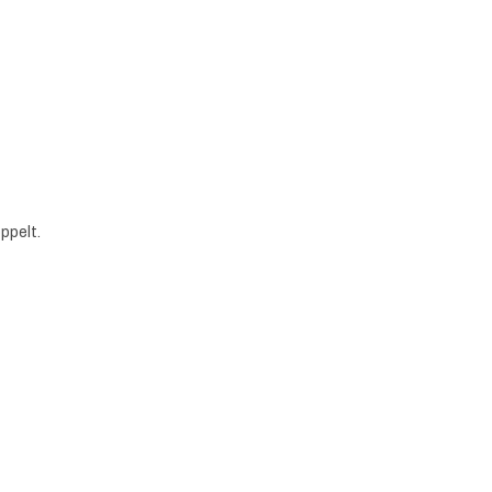
ppelt.