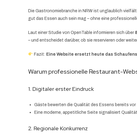
Die Gastronomiebranche in NRW ist unglaublich vielfält
gut das Essen auch sein mag – ohne eine professionell
Laut einer Studie von OpenTable informieren sich über
– und entscheidet darüber, ob sie reservieren oder weit
Fazit:
Eine Website ersetzt heute das Schaufens
Warum professionelle Restaurant-Webs
1. Digitaler erster Eindruck
Gäste bewerten die Qualität des Essens bereits vor
Eine moderne, appetitliche Seite signalisiert Qualität
2. Regionale Konkurrenz