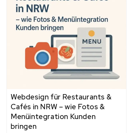
Webdesign für Restaurants &
Cafés in NRW – wie Fotos &
Menüintegration Kunden
bringen