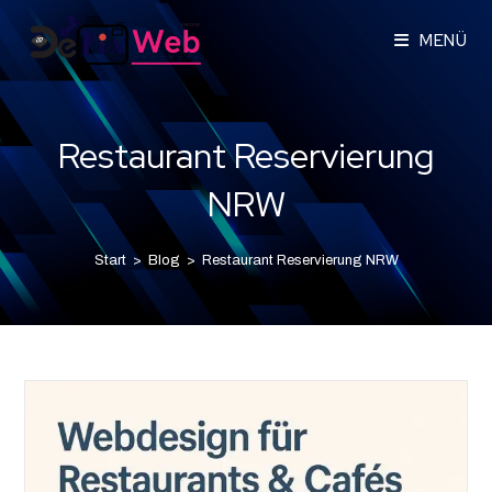
MENÜ
Restaurant Reservierung
NRW
Start
>
Blog
>
Restaurant Reservierung NRW