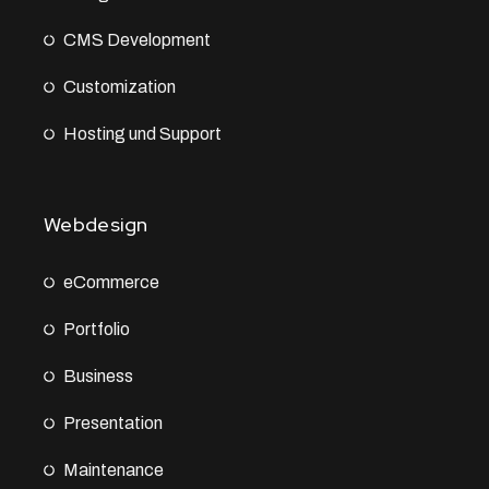
CMS Development
Customization
Hosting und Support
Webdesign
eCommerce
Portfolio
Business
Presentation
Maintenance