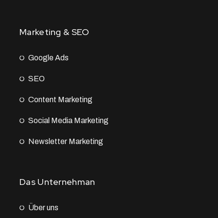
Marketing & SEO
Google Ads
SEO
Content Marketing
Social Media Marketing
Newsletter Marketing
Das Unternehman
Über uns