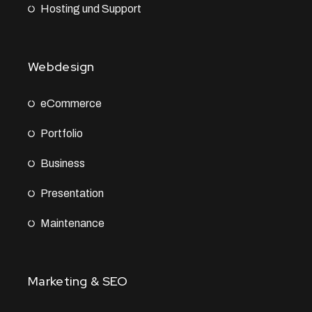
Hosting und Support
Webdesign
eCommerce
Portfolio
Business
Presentation
Maintenance
Marketing & SEO