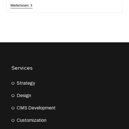
Weiterlesen
Services
Strategy
Design
CMS Development
Customization