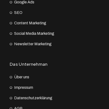
Google Ads
SEO
Content Marketing
Social Media Marketing
Newsletter Marketing
Das Unternehman
Über uns
Impressum
Datenschutz­erklärung
AGB