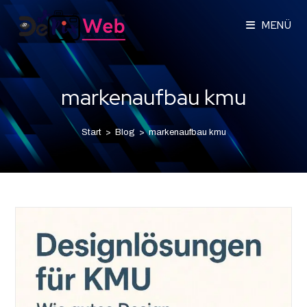
MENÜ
markenaufbau kmu
Start
>
Blog
>
markenaufbau kmu