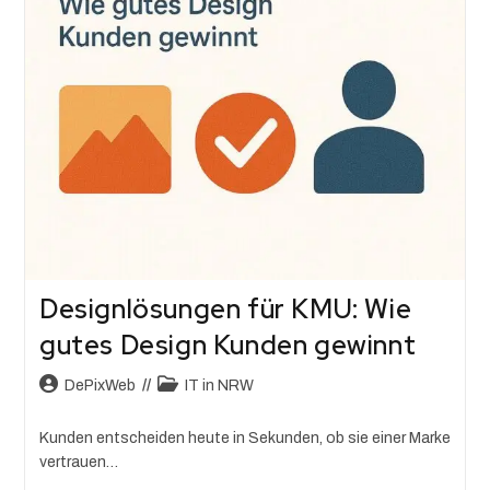
Designlösungen für KMU: Wie
gutes Design Kunden gewinnt
DePixWeb
IT in NRW
Kunden entscheiden heute in Sekunden, ob sie einer Marke
vertrauen…