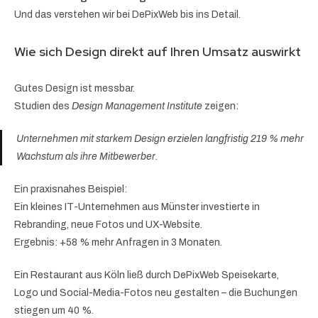
Und das verstehen wir bei DePixWeb bis ins Detail.
Wie sich Design direkt auf Ihren Umsatz auswirkt
Gutes Design ist messbar.
Studien des
Design Management Institute
zeigen:
Unternehmen mit starkem Design erzielen langfristig 219 % mehr
Wachstum als ihre Mitbewerber.
Ein praxisnahes Beispiel:
Ein kleines IT-Unternehmen aus Münster investierte in
Rebranding, neue Fotos und UX-Website.
Ergebnis: +58 % mehr Anfragen in 3 Monaten.
Ein Restaurant aus Köln ließ durch DePixWeb Speisekarte,
Logo und Social-Media-Fotos neu gestalten – die Buchungen
stiegen um 40 %.