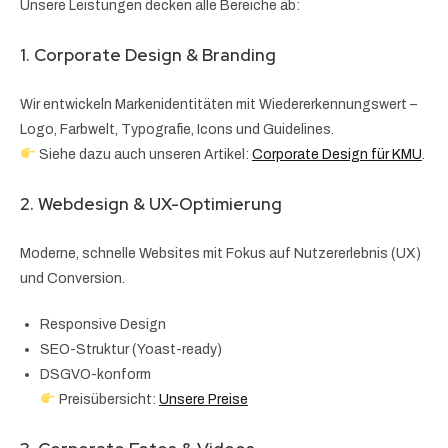
Unsere Leistungen decken alle Bereiche ab:
1. Corporate Design & Branding
Wir entwickeln Markenidentitäten mit Wiedererkennungswert –
Logo, Farbwelt, Typografie, Icons und Guidelines.
Siehe dazu auch unseren Artikel:
Corporate Design für KMU
.
2. Webdesign & UX-Optimierung
Moderne, schnelle Websites mit Fokus auf Nutzererlebnis (UX)
und Conversion.
Responsive Design
SEO-Struktur (Yoast-ready)
DSGVO-konform
Preisübersicht:
Unsere Preise