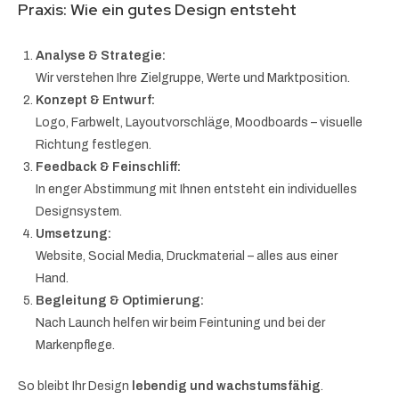
Praxis: Wie ein gutes Design entsteht
Analyse & Strategie:
Wir verstehen Ihre Zielgruppe, Werte und Marktposition.
Konzept & Entwurf:
Logo, Farbwelt, Layoutvorschläge, Moodboards – visuelle
Richtung festlegen.
Feedback & Feinschliff:
In enger Abstimmung mit Ihnen entsteht ein individuelles
Designsystem.
Umsetzung:
Website, Social Media, Druckmaterial – alles aus einer
Hand.
Begleitung & Optimierung:
Nach Launch helfen wir beim Feintuning und bei der
Markenpflege.
So bleibt Ihr Design
lebendig und wachstumsfähig
.