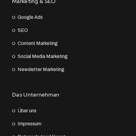
Marketing & SEO
Google Ads
SEO
Content Marketing
Social Media Marketing
Newsletter Marketing
Das Unternehman
Über uns
Impressum