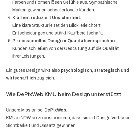
Farben und Formen lösen Gefühle aus. Sympathische
Marken gewinnen schneller loyale Kunden.
Klarheit reduziert Unsicherheit:
Eine klare Struktur leitet den Blick, erleichtert
Entscheidungen und stärkt Kaufbereitschaft.
Professionelles Design = Qualitätsversprechen:
Kunden schließen von der Gestaltung auf die Qualität
Ihrer Leistungen.
Ein gutes Design wirkt also
psychologisch, strategisch und
wirtschaftlich
zugleich.
Wie DePixWeb KMU beim Design unterstützt
Unsere Mission bei
DePixWeb
:
KMU in NRW so zu positionieren, dass sie mit Design Vertrauen,
Sichtbarkeit und Umsatz gewinnen.