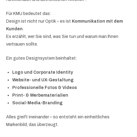
Für KMU bedeutet das:
Design ist nicht nur Optik – es ist
Kommunikation mit dem
Kunden
.
Es erzählt, wer Sie sind, was Sie tun und warum man Ihnen
vertrauen sollte.
Ein gutes Designsystem beinhaltet:
Logo und Corporate Identity
Website- und UX-Gestaltung
Professionelle Fotos & Videos
Print- & Werbematerialien
Social-Media-Branding
Alles greift ineinander – so entsteht ein einheitliches
Markenbild, das überzeugt.