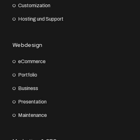
Customization
Hosting und Support
Webdesign
eCommerce
Portfolio
Business
Presentation
Maintenance