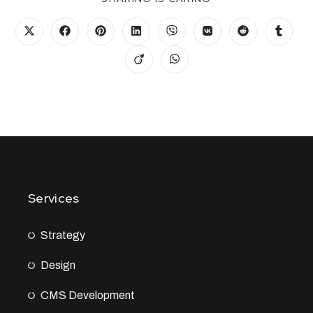
Services
Strategy
Design
CMS Development