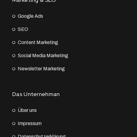
Google Ads
SEO
Content Marketing
Social Media Marketing
Newsletter Marketing
Das Unternehman
Über uns
Impressum
Datenschutz­erklärung