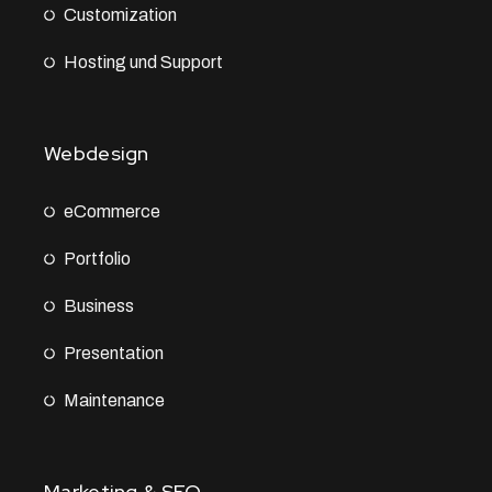
Customization
Hosting und Support
Webdesign
eCommerce
Portfolio
Business
Presentation
Maintenance
Marketing & SEO