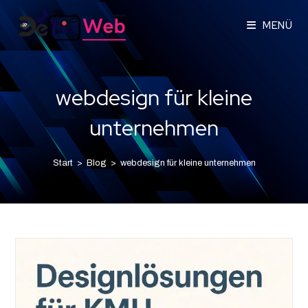
MENÜ
webdesign für kleine
unternehmen
Start
>
Blog
>
webdesign für kleine unternehmen