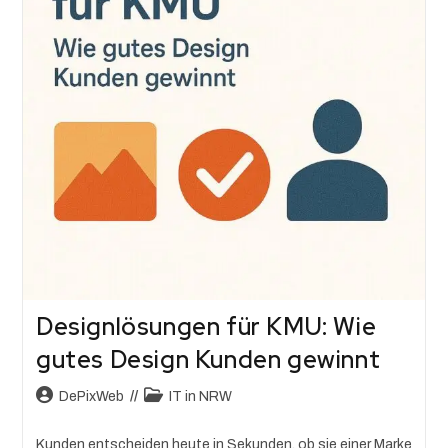
Designlösungen für KMU: Wie
gutes Design Kunden gewinnt
DePixWeb
IT in NRW
Kunden entscheiden heute in Sekunden, ob sie einer Marke